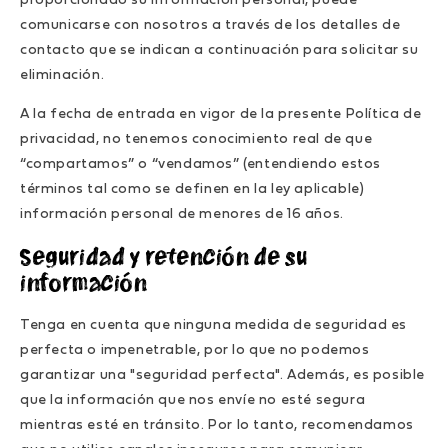
proporcionado su información personal, puede
comunicarse con nosotros a través de los detalles de
contacto que se indican a continuación para solicitar su
eliminación.
A la fecha de entrada en vigor de la presente Política de
privacidad, no tenemos conocimiento real de que
“compartamos” o “vendamos” (entendiendo estos
términos tal como se definen en la ley aplicable)
información personal de menores de 16 años.
Seguridad y retención de su
información
Tenga en cuenta que ninguna medida de seguridad es
perfecta o impenetrable, por lo que no podemos
garantizar una "seguridad perfecta". Además, es posible
que la información que nos envíe no esté segura
mientras esté en tránsito. Por lo tanto, recomendamos