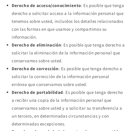
Derecho de acceso/conocimiento
: Es posible que tenga
derecho a solicitar acceso a la información personal que
tenemos sobre usted, incluidos los detalles relacionados
con las formas en que usamos y compartimos su
información.
Derecho de eliminación
: Es posible que tenga derecho a
solicitar la eliminación de la información personal que
conservamos sobre usted.
Derecho de corrección
: Es posible que tenga derecho a
solicitar la corrección de la información personal
errónea que conservamos sobre usted.
Derecho de portabilidad
: Es posible que tenga derecho
a recibir una copia de la información personal que
conservamos sobre usted y a solicitar su transferencia a
un tercero, en determinadas circunstancias y con
determinadas excepciones.