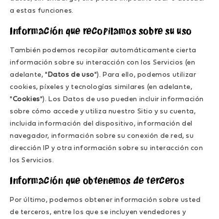
a estas funciones.
Información que recopilamos sobre su uso
También podemos recopilar automáticamente cierta
información sobre su interacción con los Servicios (en
adelante, "
Datos de uso
"). Para ello, podemos utilizar
cookies, píxeles y tecnologías similares (en adelante,
"
Cookies
"). Los Datos de uso pueden incluir información
sobre cómo accede y utiliza nuestro Sitio y su cuenta,
incluida información del dispositivo, información del
navegador, información sobre su conexión de red, su
dirección IP y otra información sobre su interacción con
los Servicios.
Información que obtenemos de terceros
Por último, podemos obtener información sobre usted
de terceros, entre los que se incluyen vendedores y