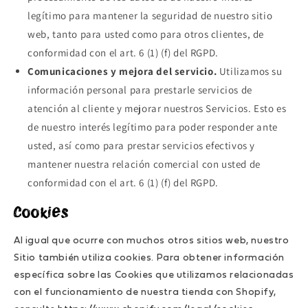
legítimo para mantener la seguridad de nuestro sitio
web, tanto para usted como para otros clientes, de
conformidad con el art. 6 (1) (f) del RGPD.
Comunicaciones y mejora del servicio.
Utilizamos su
información personal para prestarle servicios de
atención al cliente y mejorar nuestros Servicios. Esto es
de nuestro interés legítimo para poder responder ante
usted, así como para prestar servicios efectivos y
mantener nuestra relación comercial con usted de
conformidad con el art. 6 (1) (f) del RGPD.
Cookies
Al igual que ocurre con muchos otros sitios web, nuestro
Sitio también utiliza cookies. Para obtener información
específica sobre las Cookies que utilizamos relacionadas
con el funcionamiento de nuestra tienda con Shopify,