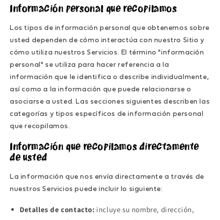
Información personal que recopilamos
Los tipos de información personal que obtenemos sobre
usted dependen de cómo interactúa con nuestro Sitio y
cómo utiliza nuestros Servicios. El término "información
personal" se utiliza para hacer referencia a la
información que le identifica o describe individualmente,
así como a la información que puede relacionarse o
asociarse a usted. Las secciones siguientes describen las
categorías y tipos específicos de información personal
que recopilamos.
Información que recopilamos directamente
de usted
La información que nos envía directamente a través de
nuestros Servicios puede incluir lo siguiente:
Detalles de contacto:
incluye su nombre, dirección,