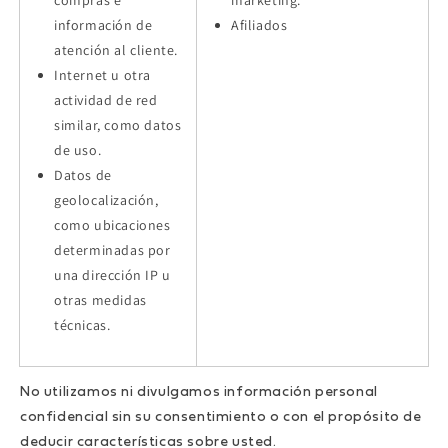
compras e
marketing.
información de
Afiliados
atención al cliente.
Internet u otra
actividad de red
similar, como datos
de uso.
Datos de
geolocalización,
como ubicaciones
determinadas por
una dirección IP u
otras medidas
técnicas.
No utilizamos ni divulgamos información personal
confidencial sin su consentimiento o con el propósito de
deducir características sobre usted.