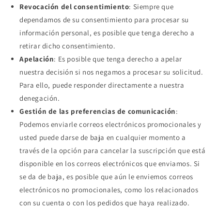
Revocación del consentimiento
: Siempre que
dependamos de su consentimiento para procesar su
información personal, es posible que tenga derecho a
retirar dicho consentimiento.
Apelación
: Es posible que tenga derecho a apelar
nuestra decisión si nos negamos a procesar su solicitud.
Para ello, puede responder directamente a nuestra
denegación.
Gestión de las preferencias de comunicación
:
Podemos enviarle correos electrónicos promocionales y
usted puede darse de baja en cualquier momento a
través de la opción para cancelar la suscripción que está
disponible en los correos electrónicos que enviamos. Si
se da de baja, es posible que aún le enviemos correos
electrónicos no promocionales, como los relacionados
con su cuenta o con los pedidos que haya realizado.