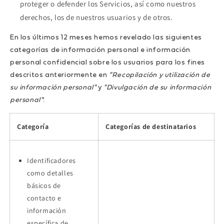
proteger o defender los Servicios, así como nuestros
derechos, los de nuestros usuarios y de otros.
En los últimos 12 meses hemos revelado las siguientes
categorías de información personal e información
personal confidencial sobre los usuarios para los fines
descritos anteriormente en
"Recopilación y utilización de
su información personal"
y
"Divulgación de su información
personal"
:
Categoría
Categorías de destinatarios
Identificadores
como detalles
básicos de
contacto e
información
específica de