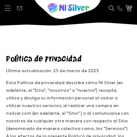
Ir directamente al contenido
Carrito
Política de privacidad
Última actualización: 25 de marzo de 2025
Esta Política de privacidad describe cómo NI Silver (en
adelante, el "Sitio", "nosotros" o "nuestro") recopila,
utiliza y divulga su información personal al visitar o
utilizar nuestros servicios, al realizar una compra en
nisilver.com (en adelante, el "Sitio" ) o al comunicarse con
nosotros de cualquier otra manera con respecto al Sitio
(denominado de manera colectiva como, los "Servicios").
A los efectos de la presente Política de privacidad, los