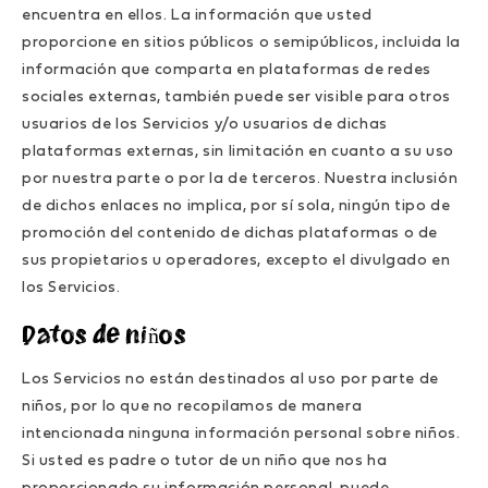
encuentra en ellos. La información que usted
proporcione en sitios públicos o semipúblicos, incluida la
información que comparta en plataformas de redes
sociales externas, también puede ser visible para otros
usuarios de los Servicios y/o usuarios de dichas
plataformas externas, sin limitación en cuanto a su uso
por nuestra parte o por la de terceros. Nuestra inclusión
de dichos enlaces no implica, por sí sola, ningún tipo de
promoción del contenido de dichas plataformas o de
sus propietarios u operadores, excepto el divulgado en
los Servicios.
Datos de niños
Los Servicios no están destinados al uso por parte de
niños, por lo que no recopilamos de manera
intencionada ninguna información personal sobre niños.
Si usted es padre o tutor de un niño que nos ha