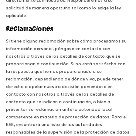
directamente con nosotros. Responderemos a su
solicitud de manera oportuna tal como lo exige la ley
aplicable.
Reclamaciones
Si tiene alguna reclamación sobre cómo procesamos su
información personal, póngase en contacto con
nosotros a través de los detalles de contacto que se
proporcionan a continuación. Si no está satisfecho con
la respuesta que hemos proporcionado a su
reclamación, dependiendo de dónde viva, puede tener
derecho a apelar nuestra decisión poniéndose en
contacto con nosotros a través de los detalles de
contacto que se indican a continuación, o bien a
presentar su reclamación ante la autoridad local
competente en materia de protección de datos. Para el
EEE, encontrará una lista de las autoridades
responsables de la supervisión de la protección de datos