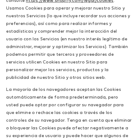
consulte
https://www.shopify.com/legal/cookies
.
Usamos Cookies para operar y mejorar nuestro Sitio y
nuestros Servicios (lo que incluye recordar sus acciones y
preferencias), así como para realizar informes y
estadísticas y comprender mejor la interacción del
usuario con los Servicios (en nuestro interés legítimo de
administrar, mejorar y optimizar los Servicios). También
podemos permitir que terceros y proveedores de
servicios utilicen Cookies en nuestro Sitio para
personalizar mejor los servicios, productos y la
publicidad de nuestro Sitio y otros sitios web.
La mayoría de los navegadores aceptan las Cookies
automáticamente de forma predeterminada, pero
usted puede optar por configurar su navegador para
que elimine o rechace las cookies a través de los
controles de su navegador. Tenga en cuenta que eliminar
o bloquear las Cookies puede afectar negativamente a
su experiencia de usuario y puede hacer que algunos de