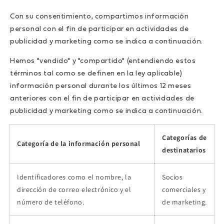
Con su consentimiento, compartimos información
personal con el fin de participar en actividades de
publicidad y marketing como se indica a continuación.
Hemos "vendido" y "compartido" (entendiendo estos
términos tal como se definen en la ley aplicable)
información personal durante los últimos 12 meses
anteriores con el fin de participar en actividades de
publicidad y marketing como se indica a continuación.
Categorías de
Categoría de la información personal
destinatarios
Identificadores como el nombre, la
Socios
dirección de correo electrónico y el
comerciales y
número de teléfono.
de marketing.