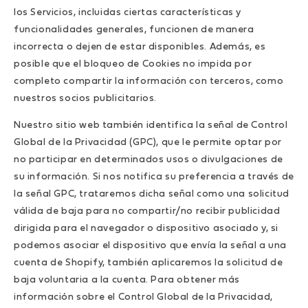
los Servicios, incluidas ciertas características y
funcionalidades generales, funcionen de manera
incorrecta o dejen de estar disponibles. Además, es
posible que el bloqueo de Cookies no impida por
completo compartir la información con terceros, como
nuestros socios publicitarios.
Nuestro sitio web también identifica la señal de Control
Global de la Privacidad (GPC), que le permite optar por
no participar en determinados usos o divulgaciones de
su información. Si nos notifica su preferencia a través de
la señal GPC, trataremos dicha señal como una solicitud
válida de baja para no compartir/no recibir publicidad
dirigida para el navegador o dispositivo asociado y, si
podemos asociar el dispositivo que envía la señal a una
cuenta de Shopify, también aplicaremos la solicitud de
baja voluntaria a la cuenta. Para obtener más
información sobre el Control Global de la Privacidad,