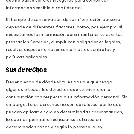
que no utilice canales inseguros para comunicar
información sensible o confidencial.
El tiempo de conservación de su información personal
depende de diferentes factores, como, por ejemplo, si
necesitamos la información para mantener su cuenta,
prestar los Servicios, cumplir con obligaciones legales,
resolver disputas o hacer cumplir otros contratos y
políticas aplicables.
Sus derechos
Dependiendo de dónde viva, es posible que tenga
algunos o todos los derechos que se enumeran a
continuación con respecto a su información personal. Sin
embargo, tales derechos no son absolutos, por lo que
pueden aplicarse solo en determinadas circunstancias,
lo que nos permitiría rechazar su solicitud en
determinados casos y según lo permita la ley.