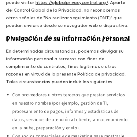
puede visitar
https://globalprivacycontrol.org/
. Aparte
del Control Global de la Privacidad, no reconocemos
otras señales de "No realizar seguimiento (DNT)" que
puedan enviarse desde su navegador web o dispositivo.
Divulgación de su información personal
En determinadas circunstancias, podemos divulgar su
información personal a terceros con fines de
cumplimiento de contratos, fines legítimos u otras
razones en virtud de la presente Política de privacidad.
Tales circunstancias pueden incluir las siguientes:
Con proveedores u otros terceros que prestan servicios
en nuestro nombre (por ejemplo, gestión de TI,
procesamiento de pagos, informes y estadísticas de
datos, servicios de atención al cliente, almacenamiento
en la nube, preparación y envío).
Con socios comerciales y de marketing para mostrarle