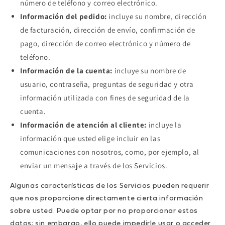
número de teléfono y correo electrónico.
Información del pedido:
incluye su nombre, dirección
de facturación, dirección de envío, confirmación de
pago, dirección de correo electrónico y número de
teléfono.
Información de la cuenta:
incluye su nombre de
usuario, contraseña, preguntas de seguridad y otra
información utilizada con fines de seguridad de la
cuenta.
Información de atención al cliente:
incluye la
información que usted elige incluir en las
comunicaciones con nosotros, como, por ejemplo, al
enviar un mensaje a través de los Servicios.
Algunas características de los Servicios pueden requerir
que nos proporcione directamente cierta información
sobre usted. Puede optar por no proporcionar estos
datos; sin embargo, ello puede impedirle usar o acceder