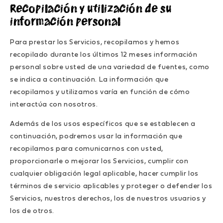
Recopilación y utilización de su
información personal
Para prestar los Servicios, recopilamos y hemos
recopilado durante los últimos 12 meses información
personal sobre usted de una variedad de fuentes, como
se indica a continuación. La información que
recopilamos y utilizamos varía en función de cómo
interactúa con nosotros.
Además de los usos específicos que se establecen a
continuación, podremos usar la información que
recopilamos para comunicarnos con usted,
proporcionarle o mejorar los Servicios, cumplir con
cualquier obligación legal aplicable, hacer cumplir los
términos de servicio aplicables y proteger o defender los
Servicios, nuestros derechos, los de nuestros usuarios y
los de otros.