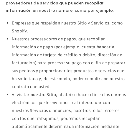
proveedores de servicios que pueden recopilar
información en nuestro nombre, como por ejemplo:
Empresas que respaldan nuestro Sitio y Servicios, como
Shopify.
Nuestros procesadores de pagos, que recopilan
información de pago (por ejemplo, cuenta bancaria,
información de tarjeta de crédito o débito, dirección de
facturación) para procesar su pago con el fin de preparar
sus pedidos y proporcionar los productos o servicios que
ha solicitado y, de este modo, poder cumplir con nuestro
contrato con usted.
Al visitar nuestro Sitio, al abrir o hacer clic en los correos
electrónicos que le enviamos o al interactuar con
nuestros Servicios o anuncios, nosotros, o los terceros
con los que trabajamos, podremos recopilar
automáticamente determinada información mediante