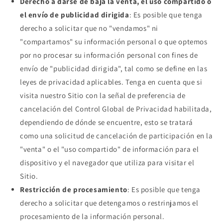
Derecho a darse de baja la venta, el uso compartido o
el envío de publicidad dirigida
: Es posible que tenga
derecho a solicitar que no "vendamos" ni
"compartamos" su información personal o que optemos
por no procesar su información personal con fines de
envío de "publicidad dirigida", tal como se define en las
leyes de privacidad aplicables. Tenga en cuenta que si
visita nuestro Sitio con la señal de preferencia de
cancelación del Control Global de Privacidad habilitada,
dependiendo de dónde se encuentre, esto se tratará
como una solicitud de cancelación de participación en la
"venta" o el "uso compartido" de información para el
dispositivo y el navegador que utiliza para visitar el
Sitio.
Restricción de procesamiento
: Es posible que tenga
derecho a solicitar que detengamos o restrinjamos el
procesamiento de la información personal.