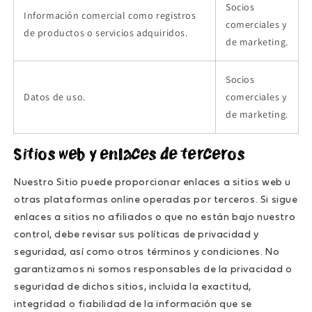
Socios
Información comercial como registros
comerciales y
de productos o servicios adquiridos.
de marketing.
Socios
Datos de uso.
comerciales y
de marketing.
Sitios web y enlaces de terceros
Nuestro Sitio puede proporcionar enlaces a sitios web u
otras plataformas online operadas por terceros. Si sigue
enlaces a sitios no afiliados o que no están bajo nuestro
control, debe revisar sus políticas de privacidad y
seguridad, así como otros términos y condiciones. No
garantizamos ni somos responsables de la privacidad o
seguridad de dichos sitios, incluida la exactitud,
integridad o fiabilidad de la información que se