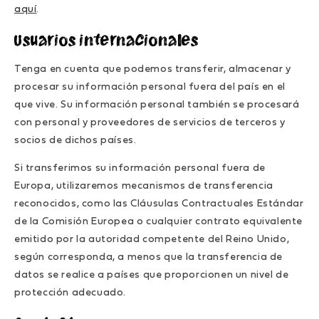
aquí
.
Usuarios internacionales
Tenga en cuenta que podemos transferir, almacenar y
procesar su información personal fuera del país en el
que vive. Su información personal también se procesará
con personal y proveedores de servicios de terceros y
socios de dichos países.
Si transferimos su información personal fuera de
Europa, utilizaremos mecanismos de transferencia
reconocidos, como las Cláusulas Contractuales Estándar
de la Comisión Europea o cualquier contrato equivalente
emitido por la autoridad competente del Reino Unido,
según corresponda, a menos que la transferencia de
datos se realice a países que proporcionen un nivel de
protección adecuado.