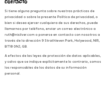
Contacto
Si tiene alguna pregunta sobre nuestras prácticas de
privacidad o sobre la presente Política de privacidad, o
bien si desea ejercer cualquiera de sus derechos, puede
llamarnos por teléfono, enviar un correo electrónico a
ruth@nisilver.com o ponerse en contacto con nosotros a
través de la dirección 9 Strathleven Park, Holywood, NIR,
BT18 0NJ, GB.
A efectos de las leyes de protección de datos aplicables,
y salvo que se indique explícitamente lo contrario, somos
los responsables de los datos de su información
personal.