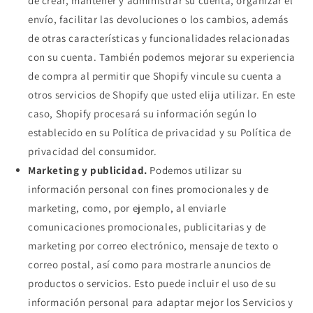
de crear, mantener y administrar su cuenta, organizar el
envío, facilitar las devoluciones o los cambios, además
de otras características y funcionalidades relacionadas
con su cuenta. También podemos mejorar su experiencia
de compra al permitir que Shopify vincule su cuenta a
otros servicios de Shopify que usted elija utilizar. En este
caso, Shopify procesará su información según lo
establecido en su Política de privacidad y su Política de
privacidad del consumidor.
Marketing y publicidad.
Podemos utilizar su
información personal con fines promocionales y de
marketing, como, por ejemplo, al enviarle
comunicaciones promocionales, publicitarias y de
marketing por correo electrónico, mensaje de texto o
correo postal, así como para mostrarle anuncios de
productos o servicios. Esto puede incluir el uso de su
información personal para adaptar mejor los Servicios y