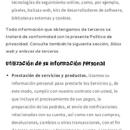
tecnologías de seguimiento online, como, por ejemplo,
píxeles, balizas web, kits de desarrolladores de software,
bibliotecas externas y cookies.
Toda información que obtengamos de terceros se
tratará de conformidad con la presente Política de
privacidad. Consulte también la siguiente sección,
Sitios
web y enlaces de terceros.
Utilización de su información personal
Prestación de servicios y productos.
Usamos su
información personal para prestarle los Servicios y, de
este modo, cumplir con nuestro contrato con usted, lo
que incluye el procesamiento de sus pagos, la
preparación de los pedidos, el envío de notificaciones
relacionadas con su cuenta, así como con sus compras,
devoluciones, cambios u otras transacciones, con el fin