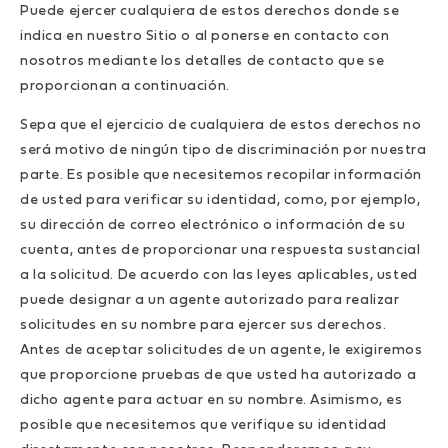
Puede ejercer cualquiera de estos derechos donde se
indica en nuestro Sitio o al ponerse en contacto con
nosotros mediante los detalles de contacto que se
proporcionan a continuación.
Sepa que el ejercicio de cualquiera de estos derechos no
será motivo de ningún tipo de discriminación por nuestra
parte. Es posible que necesitemos recopilar información
de usted para verificar su identidad, como, por ejemplo,
su dirección de correo electrónico o información de su
cuenta, antes de proporcionar una respuesta sustancial
a la solicitud. De acuerdo con las leyes aplicables, usted
puede designar a un agente autorizado para realizar
solicitudes en su nombre para ejercer sus derechos.
Antes de aceptar solicitudes de un agente, le exigiremos
que proporcione pruebas de que usted ha autorizado a
dicho agente para actuar en su nombre. Asimismo, es
posible que necesitemos que verifique su identidad