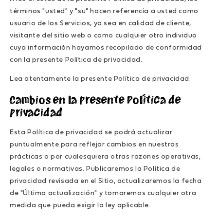
términos "usted" y "su" hacen referencia a usted como
usuario de los Servicios, ya sea en calidad de cliente,
visitante del sitio web o como cualquier otro individuo
cuya información hayamos recopilado de conformidad
con la presente Política de privacidad.
Lea atentamente la presente Política de privacidad.
Cambios en la presente Política de
privacidad
Esta Política de privacidad se podrá actualizar
puntualmente para reflejar cambios en nuestras
prácticas o por cualesquiera otras razones operativas,
legales o normativas. Publicaremos la Política de
privacidad revisada en el Sitio, actualizaremos la fecha
de "Última actualización" y tomaremos cualquier otra
medida que pueda exigir la ley aplicable.