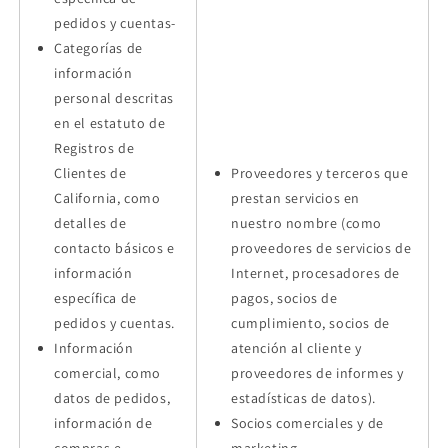
pedidos y cuentas-
Categorías de
información
personal descritas
en el estatuto de
Registros de
Clientes de
Proveedores y terceros que
California, como
prestan servicios en
detalles de
nuestro nombre (como
contacto básicos e
proveedores de servicios de
información
Internet, procesadores de
específica de
pagos, socios de
pedidos y cuentas.
cumplimiento, socios de
Información
atención al cliente y
comercial, como
proveedores de informes y
datos de pedidos,
estadísticas de datos).
información de
Socios comerciales y de