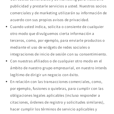
publicidad y prestarle servicios a usted. Nuestros socios
comerciales y de marketing utilizarán su información de
acuerdo con sus propios avisos de privacidad.
Cuando usted indica, solicita o consiente de cualquier
otro modo que divulguemos cierta información a
terceros, como, por ejemplo, para enviarle productos o
mediante el uso de widgets de redes sociales o
integraciones de inicio de sesión con su consentimiento.
Con nuestras afiliados o de cualquier otro modo en el
ámbito de nuestro grupo empresarial, en nuestro interés
legítimo de dirigir un negocio con éxito.
En relación con las transacciones comerciales, como,
por ejemplo, fusiones o quiebras, para cumplir con las
obligaciones legales aplicables (incluso responder a
citaciones, órdenes de registro y solicitudes similares),
hacer cumplir los términos de servicio aplicables y