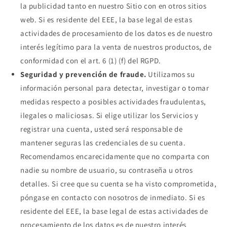
la publicidad tanto en nuestro Sitio con en otros sitios
web. Si es residente del EEE, la base legal de estas
actividades de procesamiento de los datos es de nuestro
interés legítimo para la venta de nuestros productos, de
conformidad con el art. 6 (1) (f) del RGPD.
Seguridad y prevención de fraude.
Utilizamos su
información personal para detectar, investigar o tomar
medidas respecto a posibles actividades fraudulentas,
ilegales o maliciosas. Si elige utilizar los Servicios y
registrar una cuenta, usted será responsable de
mantener seguras las credenciales de su cuenta.
Recomendamos encarecidamente que no comparta con
nadie su nombre de usuario, su contraseña u otros
detalles. Si cree que su cuenta se ha visto comprometida,
póngase en contacto con nosotros de inmediato. Si es
residente del EEE, la base legal de estas actividades de
procesamiento de los datos es de nuestro interés